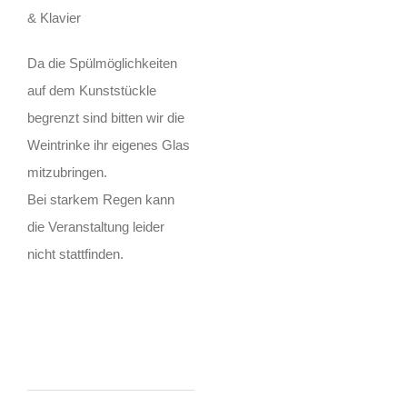
& Klavier
Da die Spülmöglichkeiten
auf dem Kunststückle
begrenzt sind bitten wir die
Weintrinke ihr eigenes Glas
mitzubringen.
Bei starkem Regen kann
die Veranstaltung leider
nicht stattfinden.