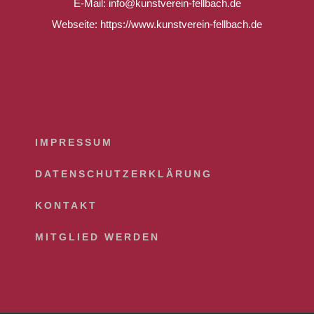
E-Mail: info@kunstverein-fellbach.de
Webseite: https://www.kunstverein-fellbach.de
IMPRESSUM
DATENSCHUTZERKLÄRUNG
KONTAKT
MITGLIED WERDEN