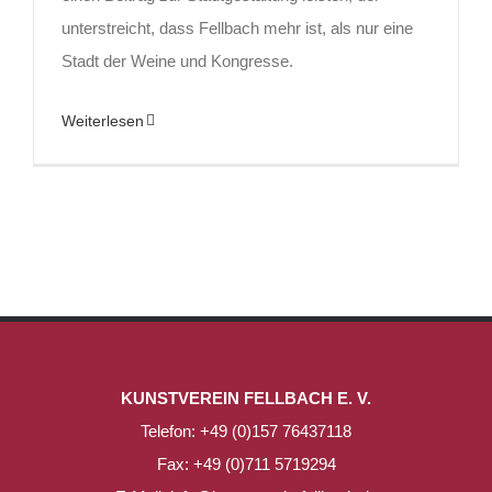
unterstreicht, dass Fellbach mehr ist, als nur eine
Stadt der Weine und Kongresse.
Weiterlesen
KUNSTVEREIN FELLBACH E. V.
Telefon: +49 (0)157 76437118
Fax: +49 (0)711 5719294