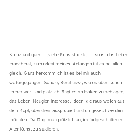
Kreuz und quer… (siehe Kunststückle) … so ist das Leben
manchmal, zumindest meines. Anfangen tut es bei allen
gleich. Ganz herkömmlich ist es bei mir auch
weitergegangen, Schule, Beruf usw., wie es eben schon
immer war. Und plötzlich fängt es an Haken zu schlagen,
das Leben. Neugier, Interesse, Ideen, die raus wollen aus
dem Kopf, obendrein ausprobiert und umgesetzt werden
möchten. Da fängt man plötzlich an, im fortgeschrittenen
Alter Kunst zu studieren.