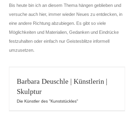
Bis heute bin ich an diesem Thema hängen geblieben und
versuche auch hier, immer wieder Neues zu entdecken, in
eine andere Richtung abzubiegen. Es gibt so viele
Möglichkeiten und Materialien, Gedanken und Eindrücke
festzuhalten oder einfach nur Geistesblitze informell
umzusetzen.
Barbara Deuschle | Künstlerin |
Skulptur
Die Künstler des "Kunststückles"