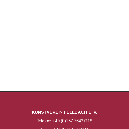
KUNSTVEREIN FELLBACH E. V.
Telefon: +49 (0)157 76437118