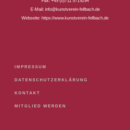
Fax: +49 (0)711 5719294
E-Mail: info@kunstverein-fellbach.de
Webseite: https://www.kunstverein-fellbach.de
IMPRESSUM
DATENSCHUTZERKLÄRUNG
KONTAKT
MITGLIED WERDEN