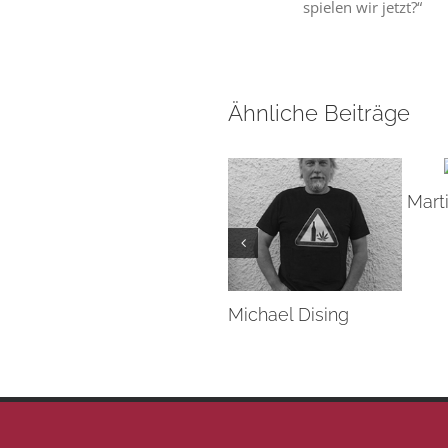
spielen wir jetzt?“
Ähnliche Beiträge
Mart
Michael Dising