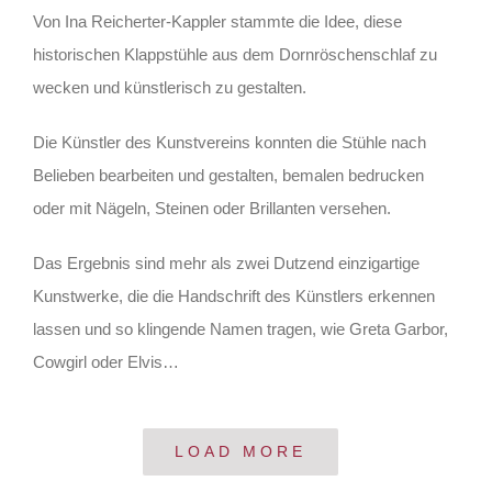
Von Ina Reicherter-Kappler stammte die Idee, diese
historischen Klappstühle aus dem Dornröschenschlaf zu
wecken und künstlerisch zu gestalten.
Die Künstler des Kunstvereins konnten die Stühle nach
Belieben bearbeiten und gestalten, bemalen bedrucken
oder mit Nägeln, Steinen oder Brillanten versehen.
Das Ergebnis sind mehr als zwei Dutzend einzigartige
Kunstwerke, die die Handschrift des Künstlers erkennen
lassen und so klingende Namen tragen, wie Greta Garbor,
Cowgirl oder Elvis…
LOAD MORE