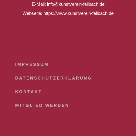
E-Mail: info@kunstverein-fellbach.de
Webseite: https://www.kunstverein-fellbach.de
IMPRESSUM
DATENSCHUTZERKLÄRUNG
KONTAKT
MITGLIED WERDEN