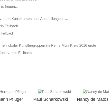
nis freuen….
diversen Kunstkursen und Ausstellungen ….
in Fellbach
 Fellbach
men lokaler Künstlergruppen im Rems Murr Kreis 2016 erste
Kunstverein Fellbach
ann Pflüger
Paul Scharkowski
Nancy de Matos